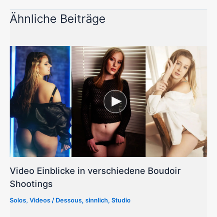
Ähnliche Beiträge
Video Einblicke in verschiedene Boudoir
Shootings
Solos
,
Videos
/
Dessous
,
sinnlich
,
Studio