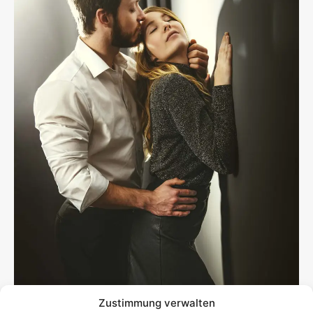
Zustimmung verwalten