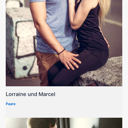
Lorraine und Marcel
Paare