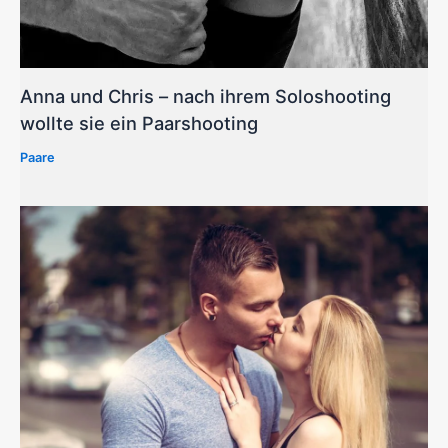
Anna und Chris – nach ihrem Soloshooting
wollte sie ein Paarshooting
Paare