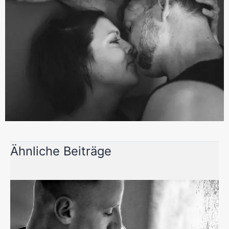
Ähnliche Beiträge