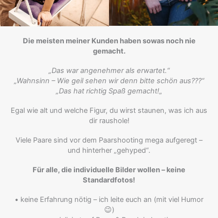
Die meisten meiner Kunden haben sowas noch nie
gemacht.
„Das war angenehmer als erwartet.“
„Wahnsinn – Wie geil sehen wir denn bitte schön aus???“
„Das hat richtig Spaß gemacht!
„
Egal wie alt und welche Figur, du wirst staunen, was ich aus
dir raushole!
Viele Paare sind vor dem Paarshooting mega aufgeregt –
und hinterher „gehyped“.
Für alle, die individuelle Bilder wollen – keine
Standardfotos!
• keine Erfahrung nötig – ich leite euch an (mit viel Humor
😉)