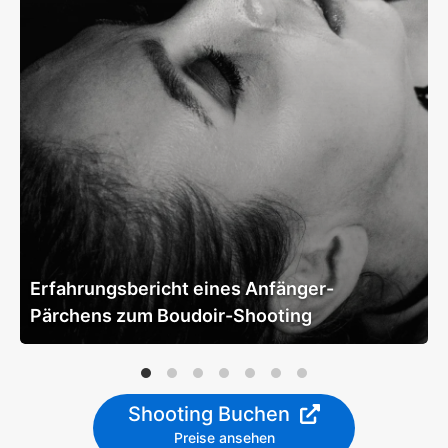
Erfahrungsbericht eines Anfänger-
Pärchens zum Boudoir-Shooting
Shooting Buchen
Preise ansehen