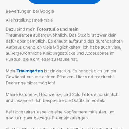
Bewertungen bei Google
Alleinstellungsmerkmale
Dazu sind mein
Fotostudio und mein
Traumgarten
außergewöhnlich. Das Studio ist zwar klein,
dafür aber gemütlich. Es erlaubt aufgrund des durchdachten
Aufbaus unendlich viele Möglichkeiten. Ich habe auch viele,
außergewöhnliche Kleidungsstücke und Accessoires im
Fundus, die nicht jeder zu Hause hat.
Mein
Traumgarten
ist einzigartig. Es handelt sich um ein
Gewächshaus mit echten Pflanzen. Hier sind regelrecht
Dschungelbilder möglich!
Meine Pärchen-, Hochzeits-, und Solo Fotos sind sinnlich
und inszeniert. Ich bespreche die Outfits im Vorfeld
Bei Hochzeiten lasse ich eine Kopfkamera mitlaufen, um
noch ein paar bewegte Bilder einzufangen.