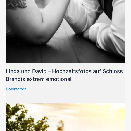
Linda und David – Hochzeitsfotos auf Schloss
Brandis extrem emotional
Hochzeiten