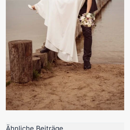
Ähnliche Beiträge